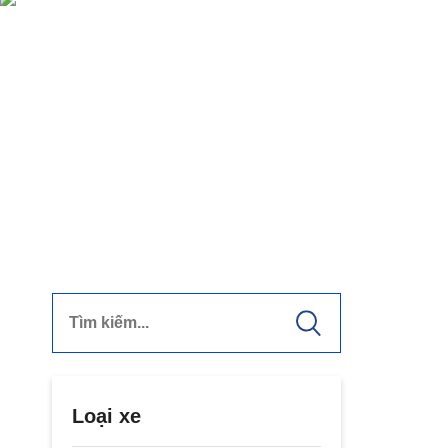
Loại xe