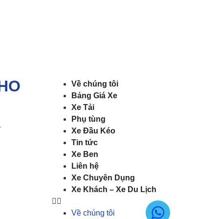
HO
Về chúng tôi
Bảng Giá Xe
Xe Tải
Phụ tùng
a
Xe Đầu Kéo
Tin tức
Xe Ben
Liên hệ
Xe Chuyên Dụng
Xe Khách – Xe Du Lịch
Về chúng tôi