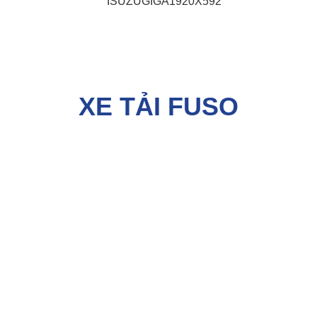
XE TẢI FUSO