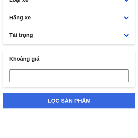
Loại xe
Hãng xe
Tải trọng
Khoảng giá
LỌC SẢN PHẨM