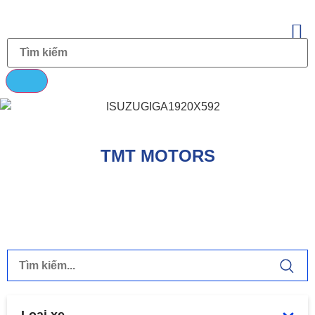
TMT MOTORS