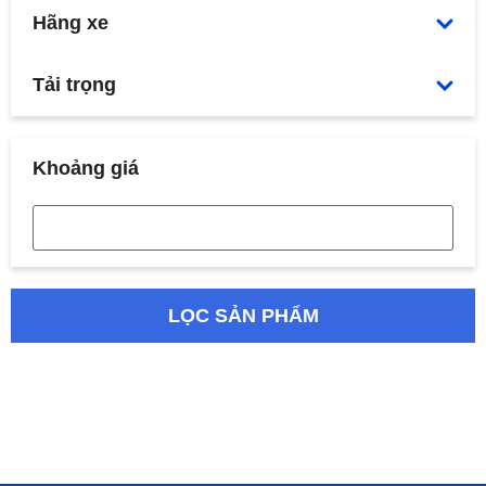
Hãng xe
Tải trọng
Khoảng giá
LỌC SẢN PHẨM