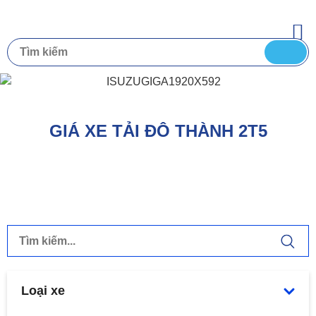
GIÁ XE TẢI ĐÔ THÀNH 2T5
Loại xe