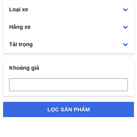
Loại xe
Hãng xe
Tải trọng
Khoảng giá
LỌC SẢN PHẨM