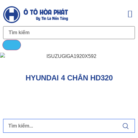
HYUNDAI 4 CHÂN HD320