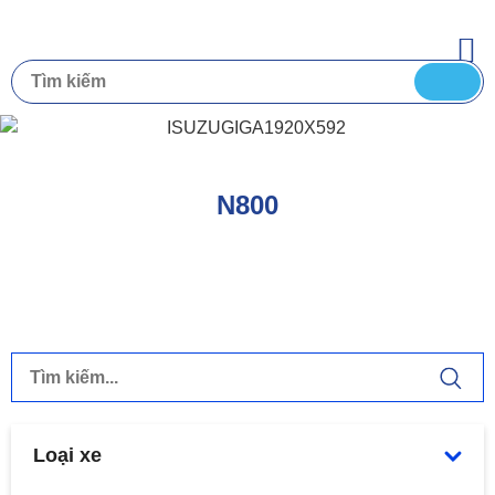
N800
Loại xe