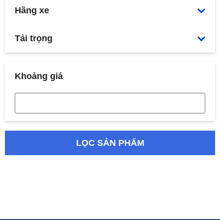
Hãng xe
Tải trọng
Khoảng giá
LỌC SẢN PHẨM