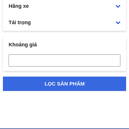
Hãng xe
Tải trọng
Khoảng giá
LỌC SẢN PHẨM