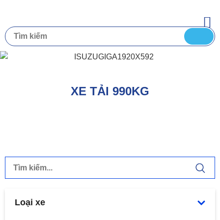
XE TẢI 990KG
Loại xe