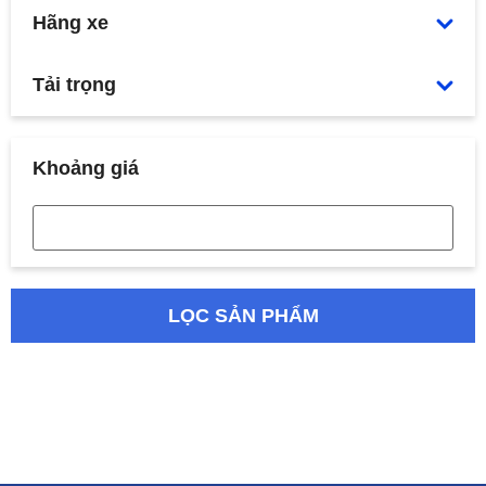
Hãng xe
Tải trọng
Khoảng giá
LỌC SẢN PHẨM