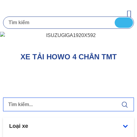
XE TẢI HOWO 4 CHÂN TMT
Loại xe