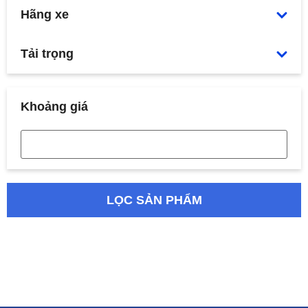
Hãng xe
Tải trọng
Khoảng giá
LỌC SẢN PHẨM