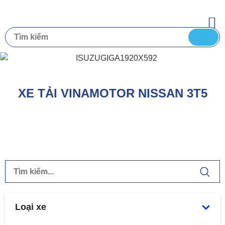
XE TẢI VINAMOTOR NISSAN 3T5
Loại xe