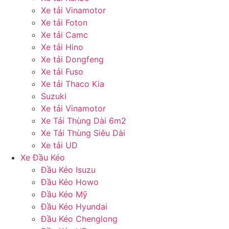
Xe tải Vinamotor
Xe tải Foton
Xe tải Camc
Xe tải Hino
Xe tải Dongfeng
Xe tải Fuso
Xe tải Thaco Kia
Suzuki
Xe tải Vinamotor
Xe Tải Thùng Dài 6m2
Xe Tải Thùng Siêu Dài
Xe tải UD
Xe Đầu Kéo
Đầu Kéo Isuzu
Đầu Kéo Howo
Đầu Kéo Mỹ
Đầu Kéo Hyundai
Đầu Kéo Chenglong