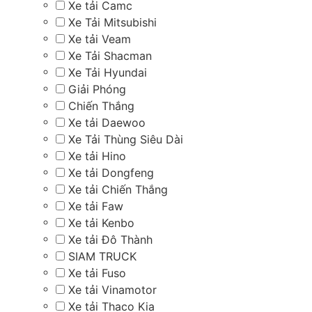
Xe tải Camc
Xe Tải Mitsubishi
Xe tải Veam
Xe Tải Shacman
Xe Tải Hyundai
Giải Phóng
Chiến Thắng
Xe tải Daewoo
Xe Tải Thùng Siêu Dài
Xe tải Hino
Xe tải Dongfeng
Xe tải Chiến Thắng
Xe tải Faw
Xe tải Kenbo
Xe tải Đô Thành
SIAM TRUCK
Xe tải Fuso
Xe tải Vinamotor
Xe tải Thaco Kia