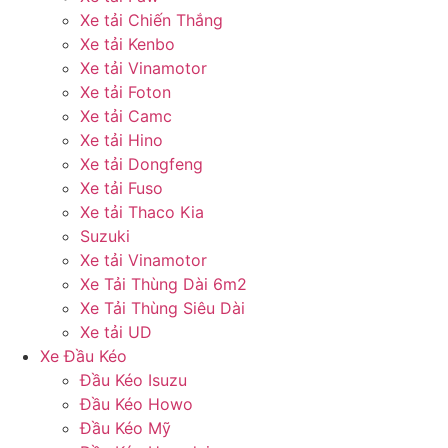
Xe tải Chiến Thắng
Xe tải Kenbo
Xe tải Vinamotor
Xe tải Foton
Xe tải Camc
Xe tải Hino
Xe tải Dongfeng
Xe tải Fuso
Xe tải Thaco Kia
Suzuki
Xe tải Vinamotor
Xe Tải Thùng Dài 6m2
Xe Tải Thùng Siêu Dài
Xe tải UD
Xe Đầu Kéo
Đầu Kéo Isuzu
Đầu Kéo Howo
Đầu Kéo Mỹ