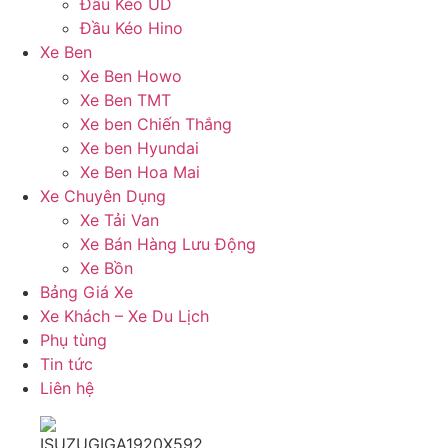
Đầu Kéo UD
Đầu Kéo Hino
Xe Ben
Xe Ben Howo
Xe Ben TMT
Xe ben Chiến Thắng
Xe ben Hyundai
Xe Ben Hoa Mai
Xe Chuyên Dụng
Xe Tải Van
Xe Bán Hàng Lưu Động
Xe Bồn
Bảng Giá Xe
Xe Khách – Xe Du Lịch
Phụ tùng
Tin tức
Liên hệ