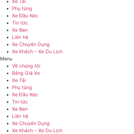
Xe Tải
Phụ tùng
Xe Đầu Kéo
Tin tức
Xe Ben
Liên hệ
Xe Chuyên Dụng
Xe Khách – Xe Du Lịch
Menu
Về chúng tôi
Bảng Giá Xe
Xe Tải
Phụ tùng
Xe Đầu Kéo
Tin tức
Xe Ben
Liên hệ
Xe Chuyên Dụng
Xe Khách – Xe Du Lịch