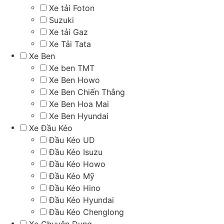
Xe tải Foton
Suzuki
Xe tải Gaz
Xe Tải Tata
Xe Ben
Xe ben TMT
Xe Ben Howo
Xe Ben Chiến Thắng
Xe Ben Hoa Mai
Xe Ben Hyundai
Xe Đầu Kéo
Đầu Kéo UD
Đầu Kéo Isuzu
Đầu Kéo Howo
Đầu Kéo Mỹ
Đầu Kéo Hino
Đầu Kéo Hyundai
Đầu Kéo Chenglong