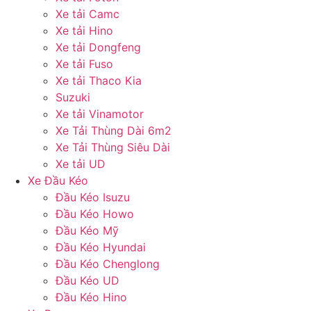
Xe tải Camc
Xe tải Hino
Xe tải Dongfeng
Xe tải Fuso
Xe tải Thaco Kia
Suzuki
Xe tải Vinamotor
Xe Tải Thùng Dài 6m2
Xe Tải Thùng Siêu Dài
Xe tải UD
Xe Đầu Kéo
Đầu Kéo Isuzu
Đầu Kéo Howo
Đầu Kéo Mỹ
Đầu Kéo Hyundai
Đầu Kéo Chenglong
Đầu Kéo UD
Đầu Kéo Hino