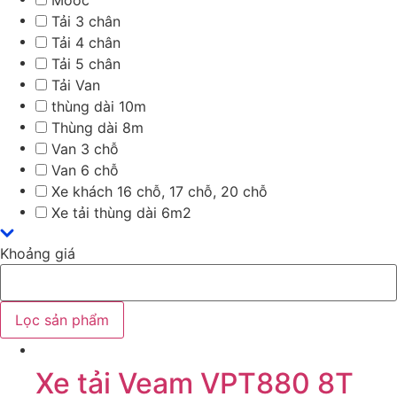
Mooc
Tải 3 chân
Tải 4 chân
Tải 5 chân
Tải Van
thùng dài 10m
Thùng dài 8m
Van 3 chỗ
Van 6 chỗ
Xe khách 16 chỗ, 17 chỗ, 20 chỗ
Xe tải thùng dài 6m2
Khoảng giá
Lọc sản phẩm
Xe tải Veam VPT880 8T