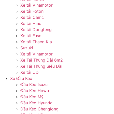
Xe tải Vinamotor
Xe tải Foton
Xe tải Camc
Xe tải Hino
Xe tải Dongfeng
Xe tải Fuso
Xe tải Thaco Kia
Suzuki
Xe tải Vinamotor
Xe Tải Thùng Dài 6m2
Xe Tải Thùng Siêu Dài
Xe tải UD
Xe Đầu Kéo
Đầu Kéo Isuzu
Đầu Kéo Howo
Đầu Kéo Mỹ
Đầu Kéo Hyundai
Đầu Kéo Chenglong