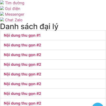
Tìm đường
Gọi điện
Messenger
Chat Zalo
Danh sách đại lý
Nội dung thu gọn #1
Nội dung thu gọn #2
Nội dung thu gọn #2
Nội dung thu gọn #2
Nội dung thu gọn #2
Nội dung thu gọn #2
Nội dung thu gọn #2
Nội dung thu gọn #2