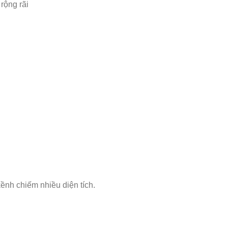
rộng rãi
ềnh chiếm nhiều diện tích.