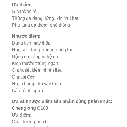
Ưu điểm:
Giá thành rẻ
Thùng đa dạng: lửng, kín mui bạt,..
Phụ tùng đa dạng, phổ thông
Nhược điểm:
Dung tích máy thấp
Hộp số 1 tầng, không đồng tốc
Động cơ công nghệ cũ
Kích thước thùng ngắn
Chưa tiết kiệm nhiên liệu
Chassi đơn
Ngân hàng cho vay thấp
Bảo hành ngắn
Ưu và nhược điểm sản phẩm cùng phân khúc:
Chenglong C180
Ưu điểm:
Chất lượng bền bỉ