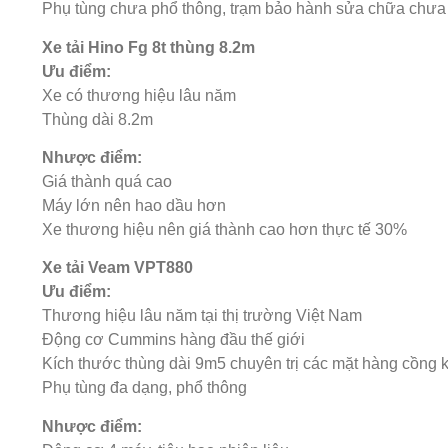
Phụ tùng chưa phổ thông, trạm bảo hành sửa chữa chưa 
Xe tải Hino Fg 8t thùng 8.2m
Ưu điểm:
Xe có thương hiệu lâu năm
Thùng dài 8.2m
Nhược điểm:
Giá thành quá cao
Máy lớn nên hao dầu hơn
Xe thương hiệu nên giá thành cao hơn thực tế 30%
Xe tải Veam VPT880
Ưu điểm:
Thương hiệu lâu năm tại thị trường Việt Nam
Động cơ Cummins hàng đầu thế giới
Kích thước thùng dài 9m5 chuyên trị các mặt hàng cồng k
Phụ tùng đa dạng, phổ thông
Nhược điểm: