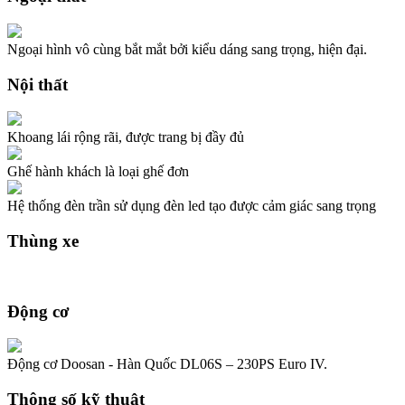
Ngoại hình vô cùng bắt mắt bởi kiểu dáng sang trọng, hiện đại.
Nội thất
Khoang lái rộng rãi, được trang bị đầy đủ
Ghế hành khách là loại ghế đơn
Hệ thống đèn trần sử dụng đèn led tạo được cảm giác sang trọng
Thùng xe
Động cơ
Động cơ Doosan - Hàn Quốc DL06S – 230PS Euro IV.
Thông số kỹ thuật