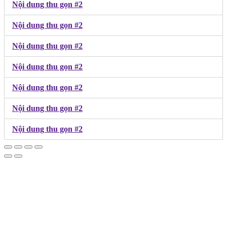
Nội dung thu gọn #2
Nội dung thu gọn #2
Nội dung thu gọn #2
Nội dung thu gọn #2
Nội dung thu gọn #2
Nội dung thu gọn #2
Nội dung thu gọn #2